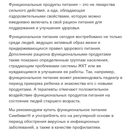
Функциональные продукты питания – это не лекарства
сильного действия, а еда, обладающая
оздоровительными свойствами, которую можно
ежедневно включать в свой рацион питания для
поддержания и улучшения здоровья.
Функциональное питание сегодня востребовано не только
среди людей, ведущих активный образ жизни и
придерживающихся правил здорового питания.
Дополнение рациона функциональными продуктами
также показано определенным группам населения,
страдающим проблемами системы ЖКТ или же
нуждающимся в улучшении ее работы. Так, например,
функциональное питание может рекомендовать педиатр в
период прикорма ребенка и знакомства его с новыми
продуктами. А терапевты отмечают положительное
воздействие функциональных продуктов питания на
состояние людей старшего возраста.
Мы рекомендуем купить функциональное питание
Симбивит® и употреблять его на регулярной основе в
период обострения вирусных и инфекционных
заболеваний, а также в качестве профилактики.