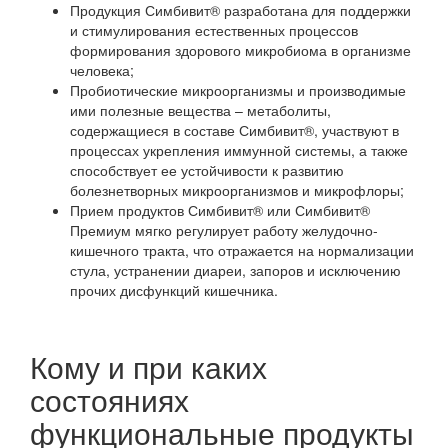
Продукция Симбивит® разработана для поддержки
и стимулирования естественных процессов
формирования здорового микробиома в организме
человека;
Пробиотические микроорганизмы и производимые
ими полезные вещества – метаболиты,
содержащиеся в составе Симбивит®, участвуют в
процессах укрепления иммунной системы, а также
способствует ее устойчивости к развитию
болезнетворных микроорганизмов и микрофлоры;
Прием продуктов Симбивит® или Симбивит®
Премиум мягко регулирует работу желудочно-
кишечного тракта, что отражается на нормализации
стула, устранении диареи, запоров и исключению
прочих дисфункций кишечника.
Кому и при каких
состояниях
функциональные продукты