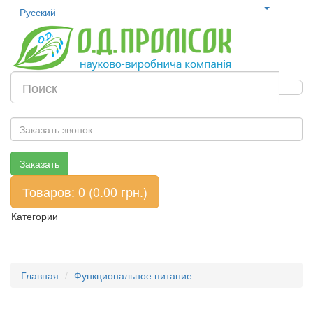
Русский
Заказать
Товаров: 0 (0.00
грн.
)
Категории
Главная
Функциональное питание