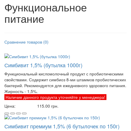
Функциональное
питание
Сравнение товаров (0)
Симбивит 1,5% (бутылка 1000г)
Функциональный кисломолочный продукт с пробиотическими
свойствами. Содержит симбиоз 8-ми штаммов пробиотических
бактерий. Рекомендуется для ежедневного здорового питания.
Жирность - 1,5%.
Наличие данного продукта уточняйте у менеджера!
Цена:
115.00
грн.
Симбивит премиум 1,5% (6 бутылочек по 150г)