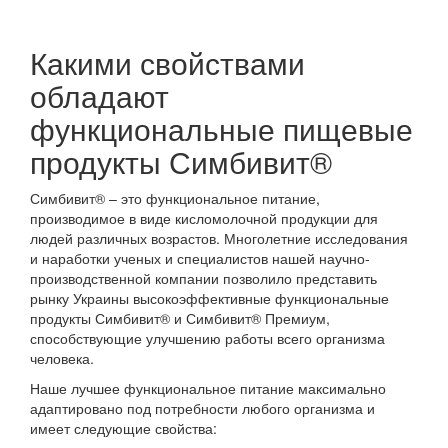
Какими свойствами
обладают
функциональные пищевые
продукты Симбивит®
Симбивит® – это функциональное питание,
производимое в виде кисломолочной продукции для
людей различных возрастов. Многолетние исследования
и наработки ученых и специалистов нашей научно-
производственной компании позволило представить
рынку Украины высокоэффективные функциональные
продукты Симбивит® и Симбивит® Премиум,
способствующие улучшению работы всего организма
человека.
Наше лучшее функциональное питание максимально
адаптировано под потребности любого организма и
имеет следующие свойства: