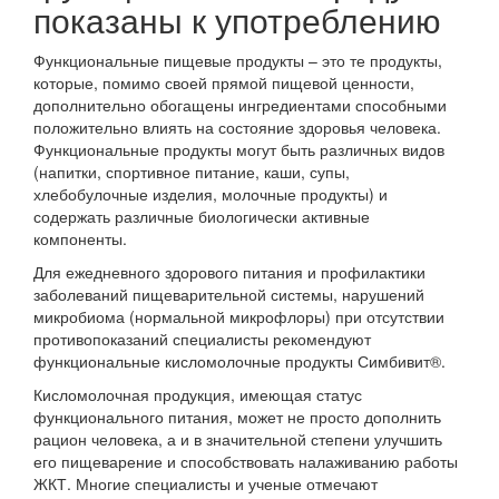
показаны к употреблению
Функциональные пищевые продукты – это те продукты,
которые, помимо своей прямой пищевой ценности,
дополнительно обогащены ингредиентами способными
положительно влиять на состояние здоровья человека.
Функциональные продукты могут быть различных видов
(напитки, спортивное питание, каши, супы,
хлебобулочные изделия, молочные продукты) и
содержать различные биологически активные
компоненты.
Для ежедневного здорового питания и профилактики
заболеваний пищеварительной системы, нарушений
микробиома (нормальной микрофлоры) при отсутствии
противопоказаний специалисты рекомендуют
функциональные кисломолочные продукты Симбивит®.
Кисломолочная продукция, имеющая статус
функционального питания, может не просто дополнить
рацион человека, а и в значительной степени улучшить
его пищеварение и способствовать налаживанию работы
ЖКТ. Многие специалисты и ученые отмечают