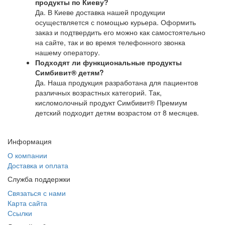
продукты по Киеву?
Да. В Киеве доставка нашей продукции
осуществляется с помощью курьера. Оформить
заказ и подтвердить его можно как самостоятельно
на сайте, так и во время телефонного звонка
нашему оператору.
Подходят ли функциональные продукты
Симбивит® детям?
Да. Наша продукция разработана для пациентов
различных возрастных категорий. Так,
кисломолочный продукт Симбивит® Премиум
детский подходит детям возрастом от 8 месяцев.
Информация
О компании
Доставка и оплата
Служба поддержки
Связаться с нами
Карта сайта
Ссылки