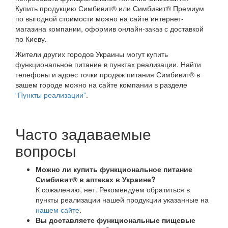
Купить продукцию Симбивит® или Симбивит® Премиум
по выгодной стоимости можно на сайте интернет-
магазина компании, оформив онлайн-заказ с доставкой
по Киеву.
Жители других городов Украины могут купить
функциональное питание в пунктах реализации. Найти
телефоны и адрес точки продаж питания Симбивит® в
вашем городе можно на сайте компании в разделе
“Пункты реализации”
.
Часто задаваемые
вопросы
Можно ли купить функциональное питание
Симбивит® в аптеках в Украине?
К сожалению, нет. Рекомендуем обратиться в
пункты реализации нашей продукции указанные на
нашем сайте
.
Вы доставляете функциональные пищевые