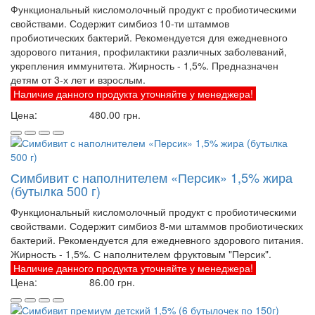
Функциональный кисломолочный продукт с пробиотическими
свойствами. Содержит симбиоз 10-ти штаммов
пробиотических бактерий. Рекомендуется для ежедневного
здорового питания, профилактики различных заболеваний,
укрепления иммунитета. Жирность - 1,5%. Предназначен
детям от 3-х лет и взрослым.
Наличие данного продукта уточняйте у менеджера!
Цена:
480.00
грн.
Симбивит с наполнителем «Персик» 1,5% жира
(бутылка 500 г)
Функциональный кисломолочный продукт с пробиотическими
свойствами. Содержит симбиоз 8-ми штаммов пробиотических
бактерий. Рекомендуется для ежедневного здорового питания.
Жирность - 1,5%. С наполнителем фруктовым "Персик".
Наличие данного продукта уточняйте у менеджера!
Цена:
86.00
грн.