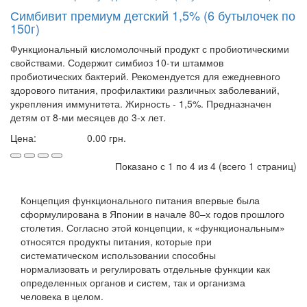
Симбивит премиум детский 1,5% (6 бутылочек по
150г)
Функциональный кисломолочный продукт с пробиотическими
свойствами. Содержит симбиоз 10-ти штаммов
пробиотических бактерий. Рекомендуется для ежедневного
здорового питания, профилактики различных заболеваний,
укрепления иммунитета. Жирность - 1,5%. Предназначен
детям от 8-ми месяцев до 3-х лет.
Цена:
0.00
грн.
Показано с 1 по 4 из 4 (всего 1 страниц)
Концепция функционального питания впервые была
сформулирована в Японии в начале 80–х годов прошлого
столетия. Согласно этой концепции, к «функциональным»
относятся продукты питания, которые при
систематическом использовании способны
нормализовать и регулировать отдельные функции как
определенных органов и систем, так и организма
человека в целом.