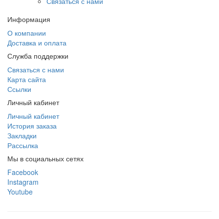
Связаться с нами
Информация
О компании
Доставка и оплата
Служба поддержки
Связаться с нами
Карта сайта
Ссылки
Личный кабинет
Личный кабинет
История заказа
Закладки
Рассылка
Мы в социальных сетях
Facebook
Instagram
Youtube