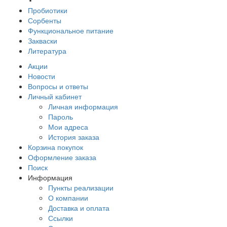
Пробиотики
Сорбенты
Функциональное питание
Закваски
Литература
Акции
Новости
Вопросы и ответы
Личный кабинет
Личная информация
Пароль
Мои адреса
История заказа
Корзина покупок
Оформление заказа
Поиск
Информация
Пункты реализации
О компании
Доставка и оплата
Ссылки