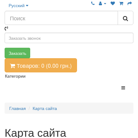
Русский
Заказать
Товаров: 0 (0.00
грн.
)
Категории
Главная
Карта сайта
Карта сайта