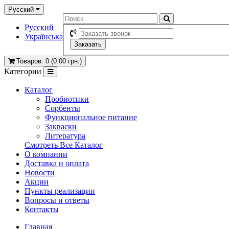
Русский
Русский
Українська
Заказать
Товаров: 0 (0.00
грн.
)
Категории
Каталог
Пробиотики
Сорбенты
Функциональное питание
Закваски
Литература
Смотреть Все Каталог
О компании
Доставка и оплата
Новости
Акции
Пункты реализации
Вопросы и ответы
Контакты
Главная