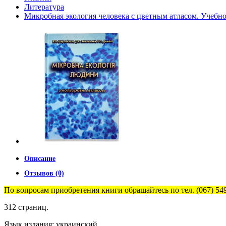
Литература
Микробная экология человека с цветным атласом. Учебно
Описание
Отзывов (0)
По вопросам приобретения книги обращайтесь по тел. (067) 54
312 страниц.
Язык издания: украинский.