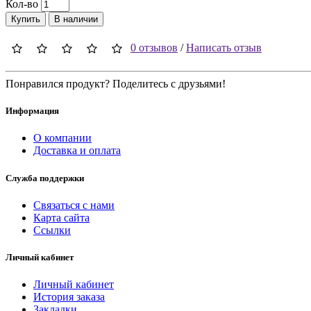
Кол-во
Купить
В наличии
0 отзывов
/
Написать отзыв
Понравился продукт? Поделитесь с друзьями!
Информация
О компании
Доставка и оплата
Служба поддержки
Связаться с нами
Карта сайта
Ссылки
Личный кабинет
Личный кабинет
История заказа
Закладки