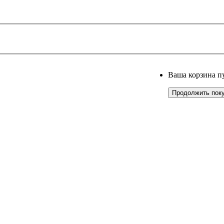
Ваша корзина п
Продолжить пок