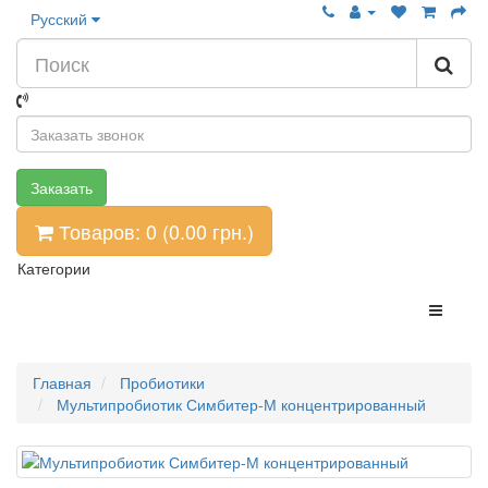
Русский
Заказать
Товаров: 0 (0.00
грн.
)
Категории
Главная
Пробиотики
Мультипробиотик Симбитер-М концентрированный