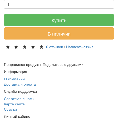
Купить
В наличии
6 отзывов
/
Написать отзыв
Понравился продукт? Поделитесь с друзьями!
Информация
О компании
Доставка и оплата
Служба поддержки
Связаться с нами
Карта сайта
Ссылки
Личный кабинет